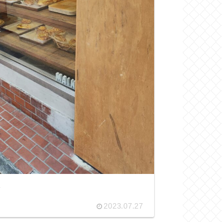
ン
2023.07.27