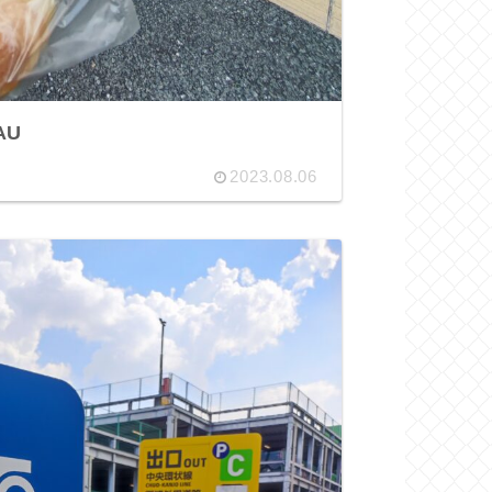
AU
2023.08.06