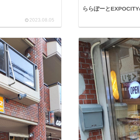
ららぽーとEXPOCI
2023.08.05