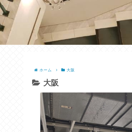
ホーム
大阪
大阪