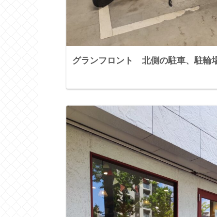
グランフロント 北側の駐車、駐輪