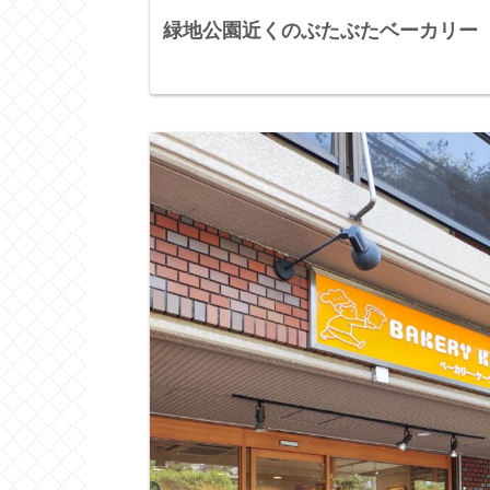
緑地公園近くのぶたぶたベーカリー