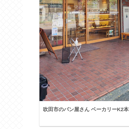
吹田市のパン屋さん ベーカリーK2